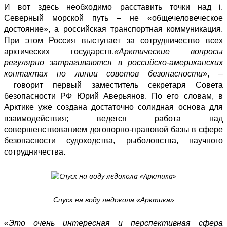
И вот здесь необходимо расставить точки над i.
Северный морской путь – не «общечеловеческое
достояние», а российская транспортная коммуникация.
При этом Россия выступает за сотрудничество всех
арктических государств.
«Арктические вопросы
регулярно затрагиваются в российско-американских
контактах по линии советов безопасности»
, –
говорит
первый заместитель секретаря Совета
безопасности РФ Юрий Аверьянов. По его словам, в
Арктике уже создана достаточно солидная основа для
взаимодействия; ведется работа над
совершенствованием договорно-правовой базы в сфере
безопасности судоходства, рыболовства, научного
сотрудничества.
Спуск на воду ледокола «Арктика»
«Это очень интересная и перспективная сфера