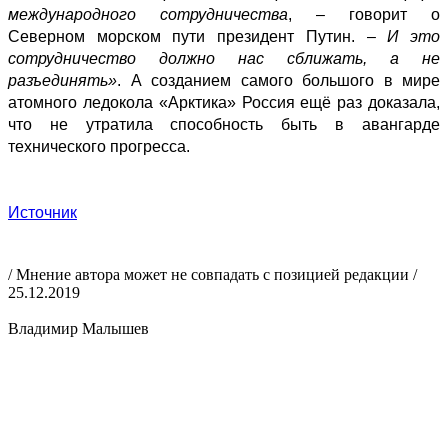
международного сотрудничества
, – говорит о
Северном морском пути президент Путин. –
И это
сотрудничество должно нас сближать, а не
разъединять»
. А созданием самого большого в мире
атомного ледокола «Арктика» Россия ещё раз доказала,
что не утратила способность быть в авангарде
технического прогресса.
Источник
/ Мнение автора может не совпадать с позицией редакции /
25.12.2019
Владимир Малышев