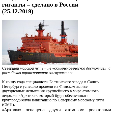
гиганты – сделано в России
(25.12.2019)
Северный морской путь – не «общечеловеческое достояние», а
российская транспортная коммуникация
К концу года специалисты Балтийского завода в Санкт-
Петербурге успешно провели на Финском заливе
двухдневные испытания крупнейшего в мире атомного
ледокола «Арктика», который будет обеспечивать
круглогодичную навигацию по Северному морскому пути
(СМП).
«Арктика» оснащена двумя атомными реакторами