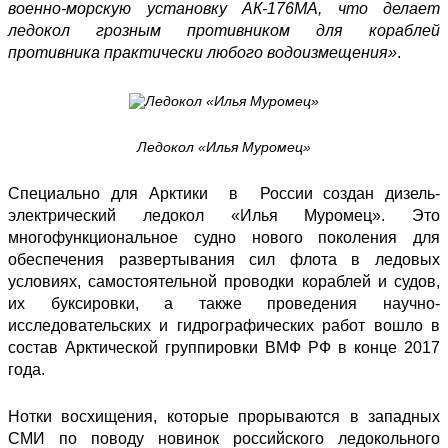
военно-морскую установку АК-176МА, что делает
ледокол грозным противником для кораблей
противника практически любого водоизмещения»
.
Ледокол «Илья Муромец»
Специально для Арктики в России создан дизель-
электрический ледокол «Илья Муромец». Это
многофункциональное судно нового поколения для
обеспечения развертывания сил флота в ледовых
условиях, самостоятельной проводки кораблей и судов,
их буксировки, а также проведения научно-
исследовательских и гидрографических работ вошло в
состав Арктической группировки ВМФ РФ в конце 2017
года.
Нотки восхищения, которые прорываются в западных
СМИ по поводу новинок российского ледокольного