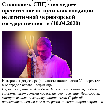
Стоянович: СПЦ - последнее
препятствие на пути консолидации
нелегитимной черногорской
государственности (10.04.2020)
Интервью профессора факультета политологии Университета
в Белграде Часлава Копривицы.
Первый квартал 2020 года на Балканах запомнился, с одной
стороны, протестами православного населения Черногории,
которое вышло на защиту канонической Сербской
православной церкви и ее интересов на территории страны, а