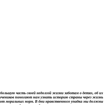
 большую часть своей недолгой жизни заботам о детях, об их
учеников помогают нам узнать историю страны через жизнь
 от моральных норм. В дни нравственного упадка мы должны