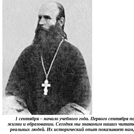
1 сентября – начало учебного года. Первого сентября
жизни и образовании. Сегодня мы знакомим наших читат
реальных людей. Их исторический опыт показывает нам,