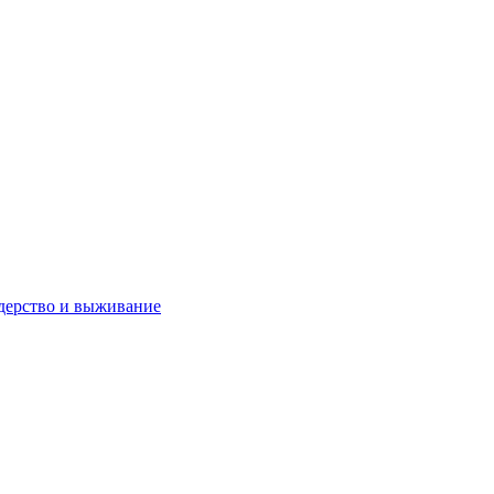
дерство и выживание