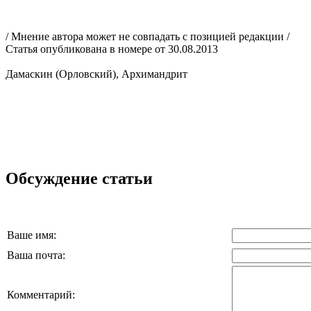
/ Мнение автора может не совпадать с позицией редакции /
Статья опубликована в номере от 30.08.2013
Дамаскин (Орловский), Архимандрит
Обсуждение статьи
Ваше имя:
Ваша почта:
Комментарий: