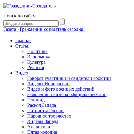
Поиск по сайту:
Газета «Гражданин-созидатель сегодня»
Главная
Статьи
Политика
Экономика
Культура
Религия
Видео
Говорят участники и свидетели событий
Лидеры Новороссии
Видео и фото военных действий
Заявления и визиты официальных лиц
Геноцид
Раскол Запада
Патриоты России
Народное творчество
Лидеры Запада
Аналитика
Пятая колонна