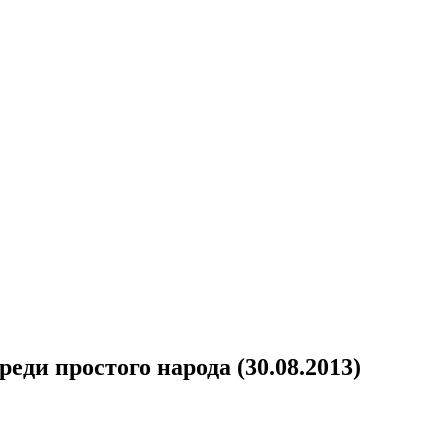
ди простого народа (30.08.2013)