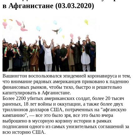
в Афганистане (03.03.2020)
Вашингтон воспользовался эпидемией коронавируса и тем,
что внимание рядовых американцев приковано к падению
финансовых рынков, чтобы тихо, быстро и решительно
капитулировать в Афганистане.
Более 2200 убитых американских солдат, более 20 тысяч
раненых, 18 лет войны и оккупации, а также более двух
триллионов долларов США, потраченных на "афганскую
кампанию", — все это было зря, все это было вчера
выброшено в мусорную корзину истории в рамках
подписания одного из самых унизительных соглашений за
всю историю США.