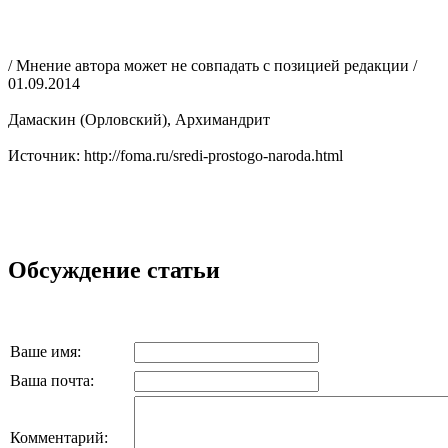
/ Мнение автора может не совпадать с позицией редакции /
01.09.2014
Дамаскин (Орловский), Архимандрит
Источник: http://foma.ru/sredi-prostogo-naroda.html
Обсуждение статьи
Ваше имя:
Ваша почта:
Комментарий: