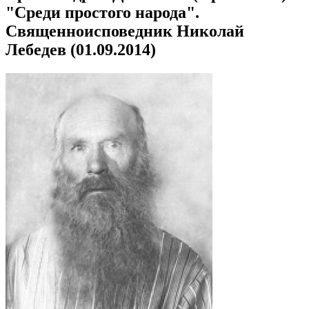
"Среди простого народа".
Священноисповедник Николай
Лебедев (01.09.2014)