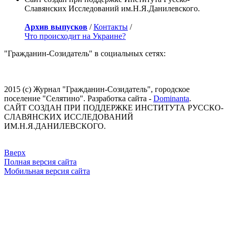
Славянских Исследований им.Н.Я.Данилевского.
Архив выпусков
/
Контакты
/
Что происходит на Украине?
"Гражданин-Созидатель" в социальных сетях:
2015 (с) Журнал "Гражданин-Созидатель", городское
поселение "Селятино". Разработка сайта -
Dominanta
.
САЙТ СОЗДАН ПРИ ПОДДЕРЖКЕ ИНСТИТУТА РУССКО-
СЛАВЯНСКИХ ИССЛЕДОВАНИЙ
ИМ.Н.Я.ДАНИЛЕВСКОГО.
Вверх
Полная версия сайта
Мобильная версия сайта