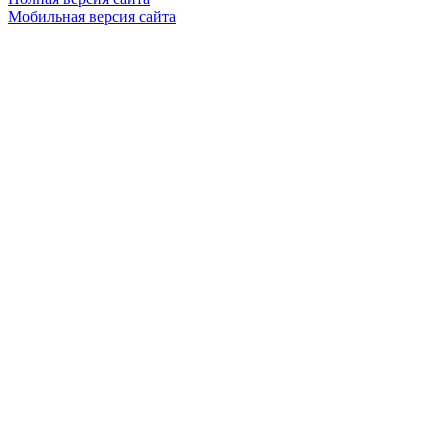
Мобильная версия сайта