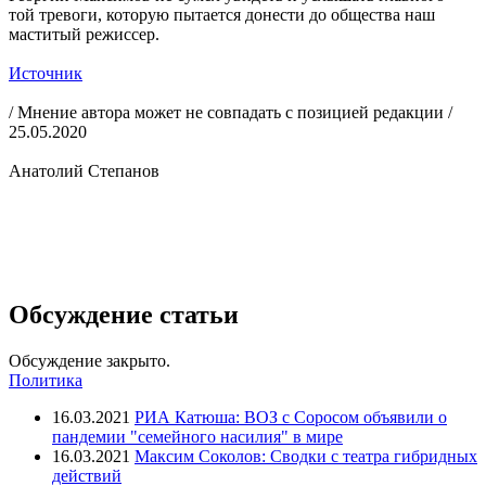
той тревоги, которую пытается донести до общества наш
маститый режиссер.
Источник
/ Мнение автора может не совпадать с позицией редакции /
25.05.2020
Анатолий Степанов
Обсуждение статьи
Обсуждение закрыто.
Политика
16.03.2021
РИА Катюша: ВОЗ с Соросом объявили о
пандемии "семейного насилия" в мире
16.03.2021
Максим Соколов: Сводки с театра гибридных
действий