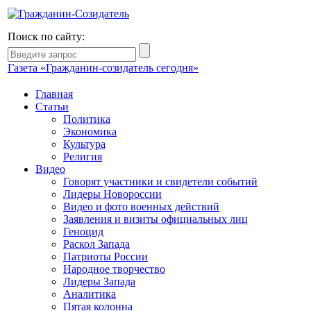
Поиск по сайту:
Газета «Гражданин-созидатель сегодня»
Главная
Статьи
Политика
Экономика
Культура
Религия
Видео
Говорят участники и свидетели событий
Лидеры Новороссии
Видео и фото военных действий
Заявления и визиты официальных лиц
Геноцид
Раскол Запада
Патриоты России
Народное творчество
Лидеры Запада
Аналитика
Пятая колонна