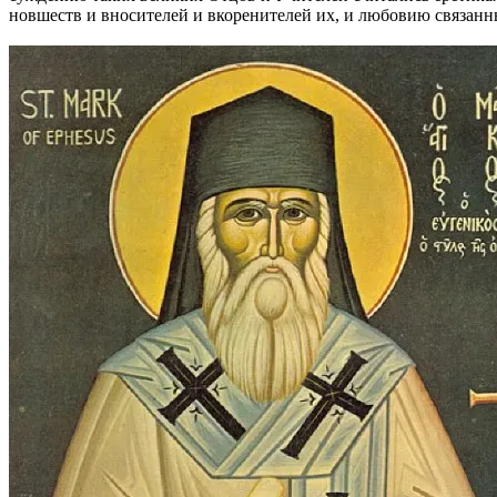
новшеств и вносителей и вкоренителей их, и любовию связанн