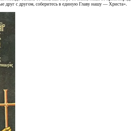
ые друг с другом, соберитесь в единую Главу нашу — Христа».