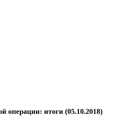
 операции: итоги (05.10.2018)