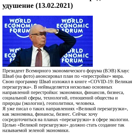
удушение (13.02.2021)
Президент Всемирного экономического форума (ВЭВ) Клаус
Шваб (на фото) анонсировал план по «перестройке» мира.
Свою программу Шваб изложил в книге «COVID-19: Великая
перезагрузка». В нейвыделяется несколько основных
направлений перестройки: экономики, финансов, бизнеса,
социальной сферы, технологий, отношений общества и
природы (экологии), геополитики, человека.
Я уже писал о таких направлениях «Великой перезагрузки»,
как экономика, финансы, бизнес. Сейчас хочу
сосредоточиться на планах «перезагрузки» в сфере экологии.
Целью «Великой перезагрузки» должно стать создание так
называемой зеленой экономики.