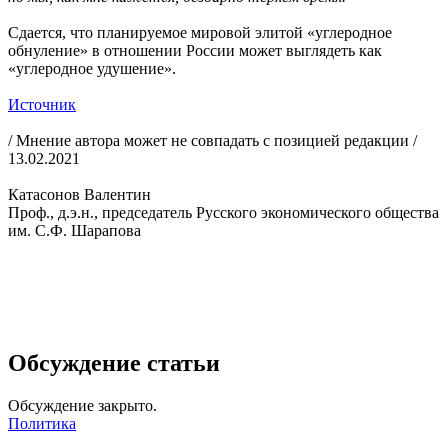
Сдается, что планируемое мировой элитой «углеродное
обнуление» в отношении России может выглядеть как
«углеродное удушение».
Источник
/ Мнение автора может не совпадать с позицией редакции /
13.02.2021
Катасонов Валентин
Проф., д.э.н., председатель Русского экономического общества
им. С.Ф. Шарапова
Обсуждение статьи
Обсуждение закрыто.
Политика