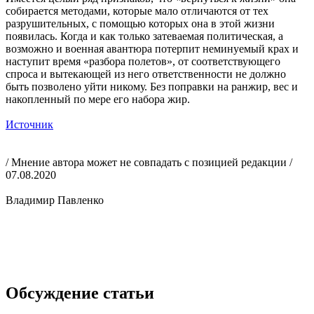
собирается методами, которые мало отличаются от тех
разрушительных, с помощью которых она в этой жизни
появилась. Когда и как только затеваемая политическая, а
возможно и военная авантюра потерпит неминуемый крах и
наступит время «разбора полетов», от соответствующего
спроса и вытекающей из него ответственности не должно
быть позволено уйти никому. Без поправки на ранжир, вес и
накопленный по мере его набора жир.
Источник
/ Мнение автора может не совпадать с позицией редакции /
07.08.2020
Владимир Павленко
Обсуждение статьи