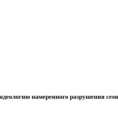
идеологию намеренного разрушения семьи