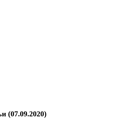
 (07.09.2020)