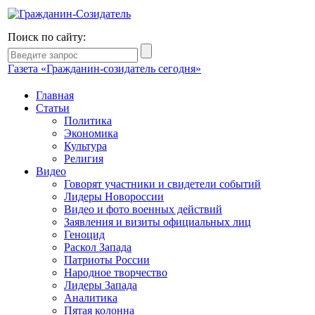
Поиск по сайту:
Газета «Гражданин-созидатель сегодня»
Главная
Статьи
Политика
Экономика
Культура
Религия
Видео
Говорят участники и свидетели событий
Лидеры Новороссии
Видео и фото военных действий
Заявления и визиты официальных лиц
Геноцид
Раскол Запада
Патриоты России
Народное творчество
Лидеры Запада
Аналитика
Пятая колонна