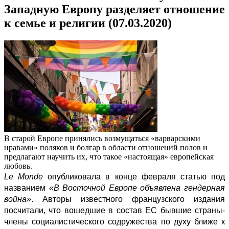
Западную Европу разделяет отношение
к семье и религии (07.03.2020)
В старой Европе принялись возмущаться «варварскими
нравами» поляков и болгар в области отношений полов и
предлагают научить их, что такое «настоящая» европейская
любовь.
Le Monde
опубликовала
в конце февраля статью под
названием
«В Восточной Европе объявлена гендерная
война»
. Авторы известного французского издания
посчитали, что вошедшие в состав ЕС бывшие страны-
члены социалистического содружества по духу ближе к