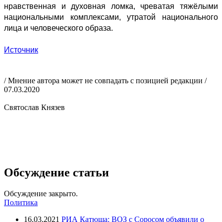
нравственная и духовная ломка, чреватая тяжёлыми
национальными комплексами, утратой национального
лица и человеческого образа.
Источник
/ Мнение автора может не совпадать с позицией редакции /
07.03.2020
Святослав Князев
Обсуждение статьи
Обсуждение закрыто.
Политика
16.03.2021
РИА Катюша: ВОЗ с Соросом объявили о