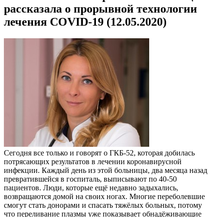
рассказала о прорывной технологии
лечения СOVID-19 (12.05.2020)
Сегодня все только и говорят о ГКБ-52, которая добилась
потрясающих результатов в лечении коронавирусной
инфекции. Каждый день из этой больницы, два месяца назад
превратившейся в госпиталь, выписывают по 40-50
пациентов. Люди, которые ещё недавно задыхались,
возвращаются домой на своих ногах. Многие переболевшие
смогут стать донорами и спасать тяжёлых больных, потому
что переливание плазмы уже показывает обнадёживающие