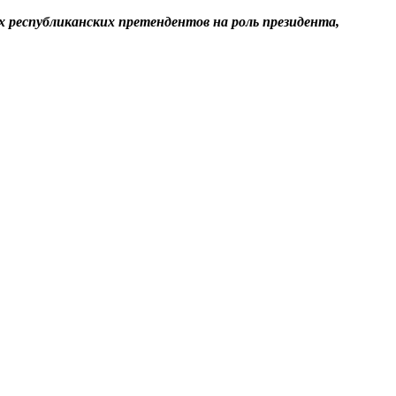
 республиканских претендентов на роль президента,