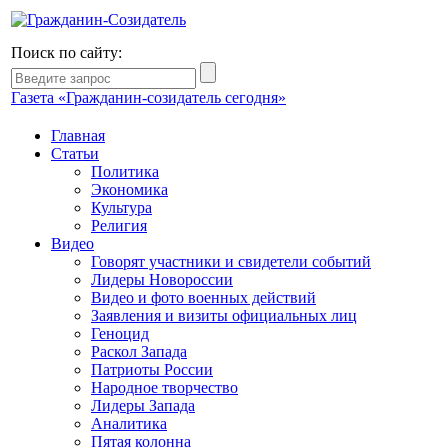
Поиск по сайту:
Газета «Гражданин-созидатель сегодня»
Главная
Статьи
Политика
Экономика
Культура
Религия
Видео
Говорят участники и свидетели событий
Лидеры Новороссии
Видео и фото военных действий
Заявления и визиты официальных лиц
Геноцид
Раскол Запада
Патриоты России
Народное творчество
Лидеры Запада
Аналитика
Пятая колонна