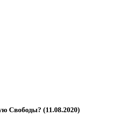
ю Свободы? (11.08.2020)