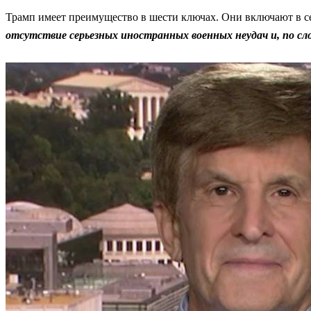
Трамп имеет преимущество в шести ключах. Они включают в с
отсутствие серьезных иностранных военных неудач и, по с