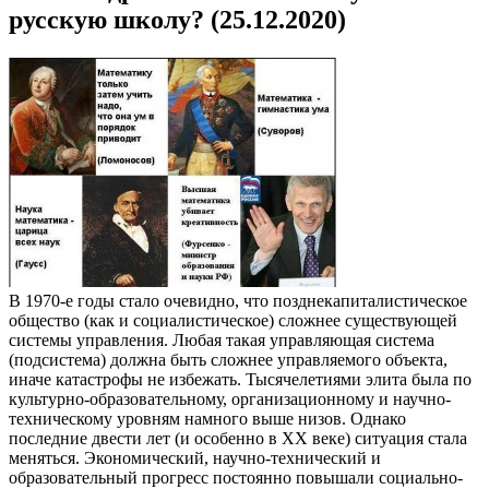
русскую школу? (25.12.2020)
В 1970-е годы стало очевидно, что позднекапиталистическое
общество (как и социалистическое) сложнее существующей
системы управления. Любая такая управляющая система
(подсистема) должна быть сложнее управляемого объекта,
иначе катастрофы не избежать. Тысячелетиями элита была по
культурно-образовательному, организационному и научно-
техническому уровням намного выше низов. Однако
последние двести лет (и особенно в XX веке) ситуация стала
меняться. Экономический, научно-технический и
образовательный прогресс постоянно повышали социально-