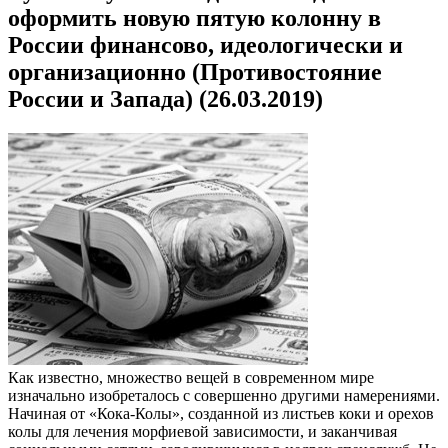
оформить новую пятую колонну в
России финансово, идеологически и
организационно (Противостояние
России и Запада) (26.03.2019)
Как известно, множество вещей в современном мире
изначально изобреталось с совершенно другими намерениями.
Начиная от «Кока-Колы», созданной из листьев коки и орехов
колы для лечения морфиевой зависимости, и заканчивая