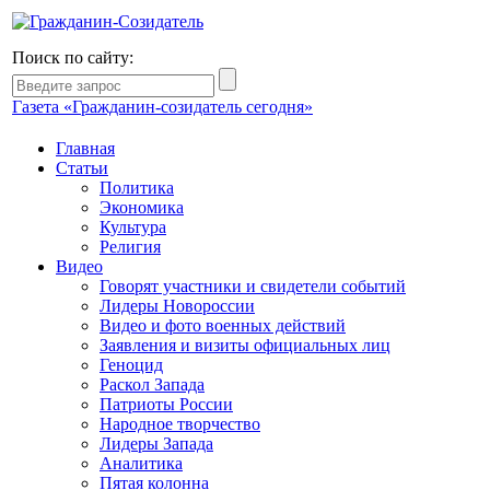
Поиск по сайту:
Газета «Гражданин-созидатель сегодня»
Главная
Статьи
Политика
Экономика
Культура
Религия
Видео
Говорят участники и свидетели событий
Лидеры Новороссии
Видео и фото военных действий
Заявления и визиты официальных лиц
Геноцид
Раскол Запада
Патриоты России
Народное творчество
Лидеры Запада
Аналитика
Пятая колонна