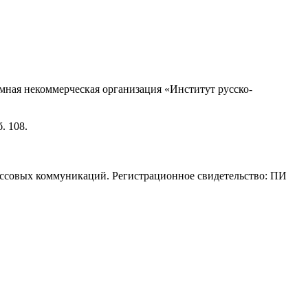
ная некоммерческая организация «Институт русско-
. 108.
ассовых коммуникаций. Регистрационное свидетельство: ПИ