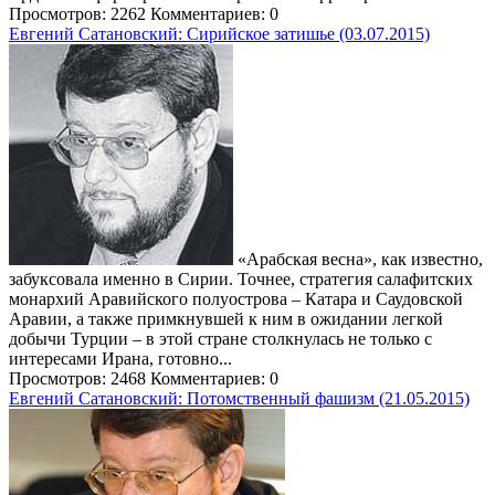
Просмотров: 2262
Комментариев: 0
Евгений Сатановский: Сирийское затишье (03.07.2015)
«Арабская весна», как известно,
забуксовала именно в Сирии. Точнее, стратегия салафитских
монархий Аравийского полуострова – Катара и Саудовской
Аравии, а также примкнувшей к ним в ожидании легкой
добычи Турции – в этой стране столкнулась не только с
интересами Ирана, готовно...
Просмотров: 2468
Комментариев: 0
Евгений Сатановский: Потомственный фашизм (21.05.2015)