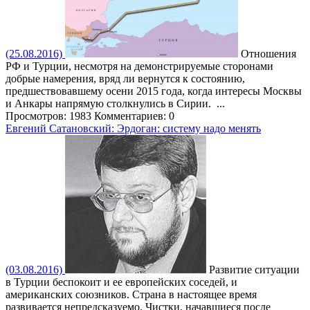
(25.08.2016)
Отношения
РФ и Турции, несмотря на демонстрируемые сторонами
добрые намерения, вряд ли вернутся к состоянию,
предшествовавшему осени 2015 года, когда интересы Москвы
и Анкары напрямую столкнулись в Сирии. ...
Просмотров: 1983
Комментариев: 0
Евгений Сатановский: Эрдоган: систему надо менять
(03.08.2016)
Развитие ситуации
в Турции беспокоит и ее европейских соседей, и
американских союзников. Страна в настоящее время
развивается непредсказуемо. Чистки, начавшиеся после