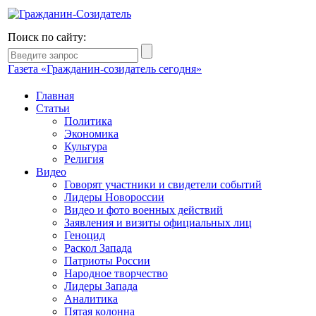
Поиск по сайту:
Газета «Гражданин-созидатель сегодня»
Главная
Статьи
Политика
Экономика
Культура
Религия
Видео
Говорят участники и свидетели событий
Лидеры Новороссии
Видео и фото военных действий
Заявления и визиты официальных лиц
Геноцид
Раскол Запада
Патриоты России
Народное творчество
Лидеры Запада
Аналитика
Пятая колонна