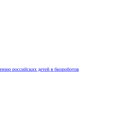
ению российских детей в биороботов