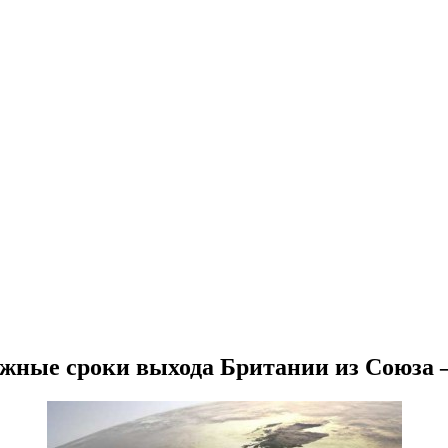
жные сроки выхода Британии из Союза —