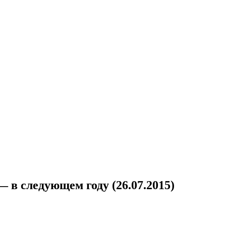
 в следующем году (26.07.2015)