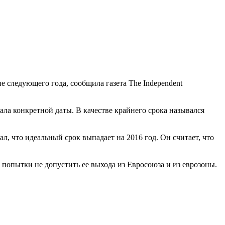
 следующего года, сообщила газета The Independent
ала конкретной даты. В качестве крайнего срока назывался
 что идеальный срок выпадает на 2016 год. Он считает, что
попытки не допустить ее выхода из Евросоюза и из еврозоны.