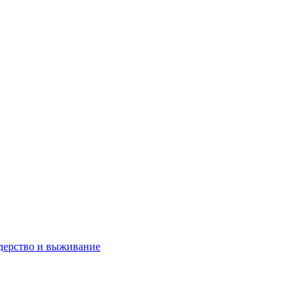
дерство и выживание