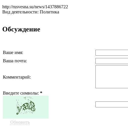
http://rusvesna.su/news/1437886722
Вид деятельности: Политика
Обсуждение
Ваше имя:
Ваша почта:
Комментарий:
Введите символы:
*
Обновить