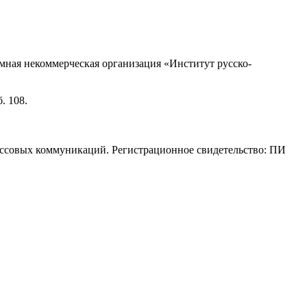
ная некоммерческая организация «Институт русско-
. 108.
ассовых коммуникаций. Регистрационное свидетельство: ПИ