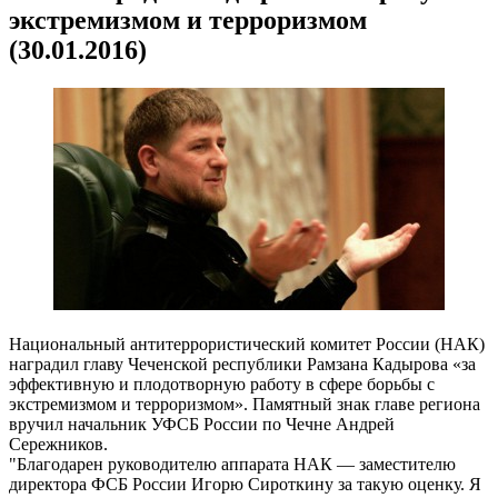
экстремизмом и терроризмом
(30.01.2016)
Национальный антитеррористический комитет России (НАК)
наградил главу Чеченской республики Рамзана Кадырова «за
эффективную и плодотворную работу в сфере борьбы с
экстремизмом и терроризмом». Памятный знак главе региона
вручил начальник УФСБ России по Чечне Андрей
Сережников.
"Благодарен руководителю аппарата НАК — заместителю
директора ФСБ России Игорю Сироткину за такую оценку. Я