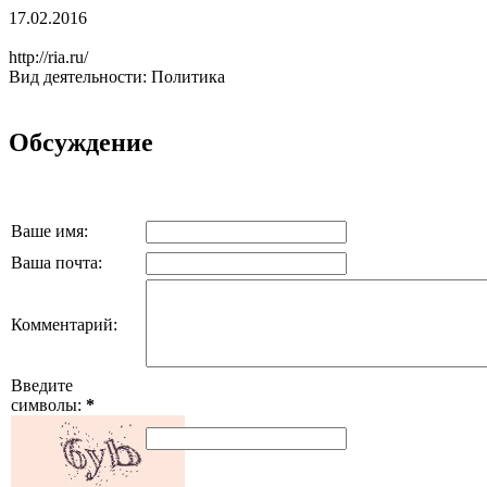
17.02.2016
http://ria.ru/
Вид деятельности: Политика
Обсуждение
Ваше имя:
Ваша почта:
Комментарий:
Введите
символы:
*